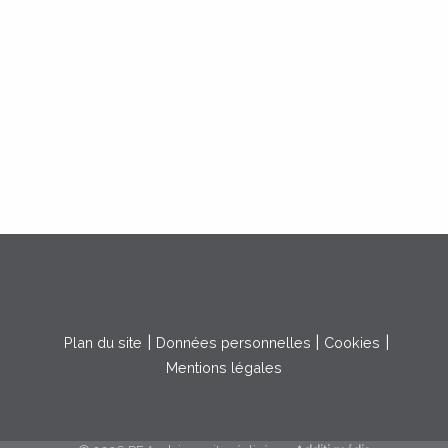
Plan du site
Données personnelles
Cookies
Mentions légales