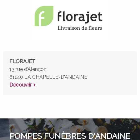
FLORAJET
13 rue d’Alençon
61140 LA CHAPELLE-D’ANDAINE
Découvrir
POMPES FUNÈBRES D'ANDAINE