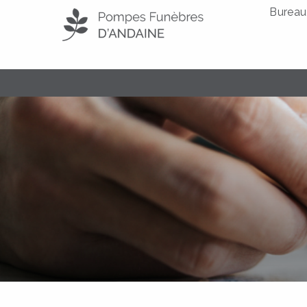
Bureau